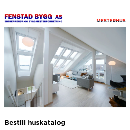
Bestill huskatalog