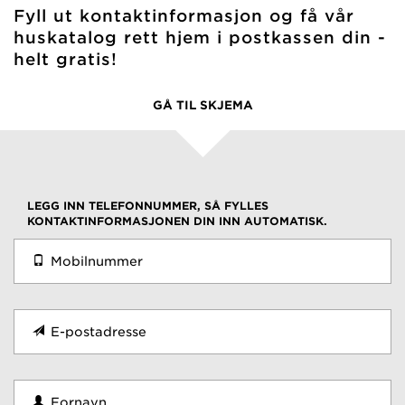
Fyll ut kontaktinformasjon og få vår
huskatalog rett hjem i postkassen din -
helt gratis!
GÅ TIL SKJEMA
LEGG INN TELEFONNUMMER, SÅ FYLLES
KONTAKTINFORMASJONEN DIN INN AUTOMATISK.